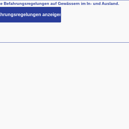
nte Befahrungsregelungen auf Gewässern im In- und Ausland.